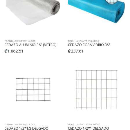
TORNILLERIA/TREFILADOS
TORNILLERIA/TREFILADOS
CEDAZO ALUMINIO 36" (METRO)
CEDAZO FIBRA VIDRIO 36"
₡1,062.51
₡237.61
TORNILLERIA/TREFILADOS
TORNILLERIA/TREFILADOS
CEDAZO 1/2*1/2 DELGADO
CEDAZO 1/2*1 DELGADO