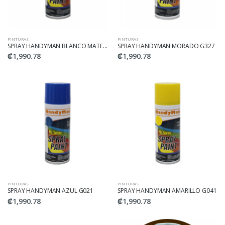
PINTURAS
PINTURAS
SPRAY HANDYMAN BLANCO MATE G1007
SPRAY HANDYMAN MORADO G327
₡1,990.78
₡1,990.78
PINTURAS
PINTURAS
SPRAY HANDYMAN AZUL G021
SPRAY HANDYMAN AMARILLO G041
₡1,990.78
₡1,990.78