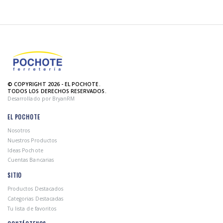
© COPYRIGHT 2026 - EL POCHOTE.
TODOS LOS DERECHOS RESERVADOS.
Desarrollado por BryanRM
EL POCHOTE
Nosotros
Nuestros Productos
Ideas Pochote
Cuentas Bancarias
SITIO
Productos Destacados
Categorias Destacadas
Tu lista de favoritos