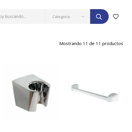
Mostrando 11 de 11 productos