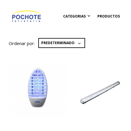
CATEGORIAS
PRODUCTOS
Ordenar por: