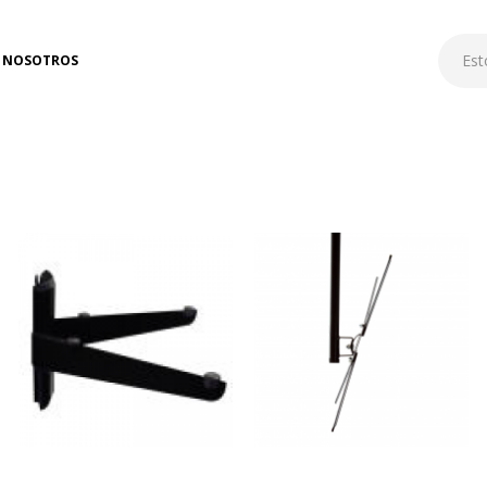
NOSOTROS