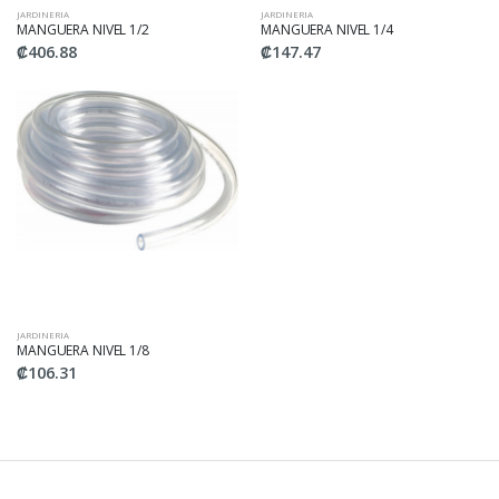
JARDINERIA
JARDINERIA
MANGUERA NIVEL 1/2
MANGUERA NIVEL 1/4
₡406.88
₡147.47
JARDINERIA
MANGUERA NIVEL 1/8
₡106.31