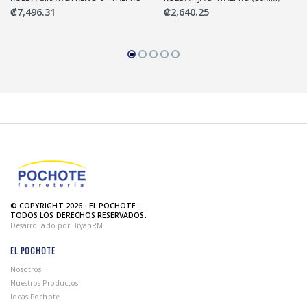
₡7,496.31
₡2,640.25
© COPYRIGHT 2026 - EL POCHOTE.
TODOS LOS DERECHOS RESERVADOS.
Desarrollado por BryanRM
EL POCHOTE
Nosotros
Nuestros Productos
Ideas Pochote