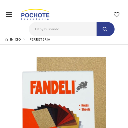
INICIO
FERRETERIA