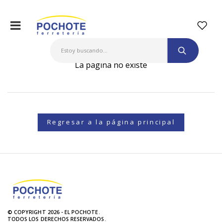
La página no existe
Regresar a la página principal
© COPYRIGHT 2026 - EL POCHOTE.
TODOS LOS DERECHOS RESERVADOS.