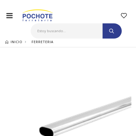
INICIO
FERRETERIA