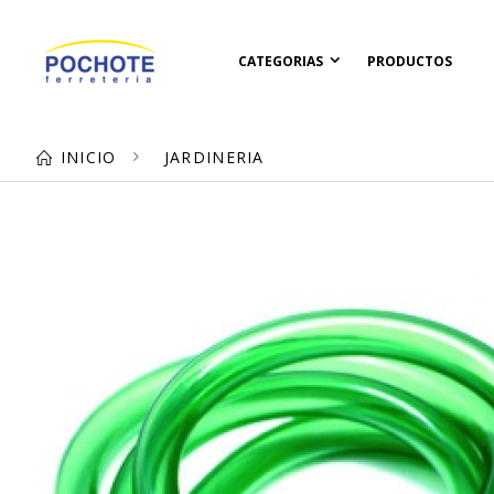
CATEGORIAS
PRODUCTOS
INICIO
JARDINERIA