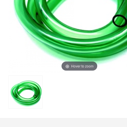
Hover to zoom