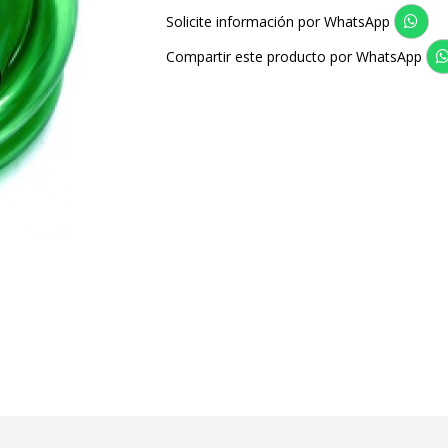
Solicite información por WhatsApp
Compartir este producto por WhatsApp