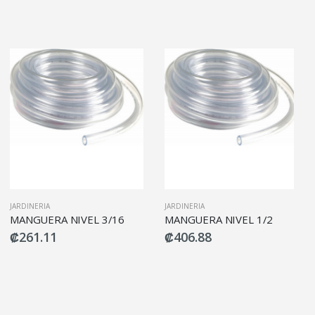
JARDINERIA
JARDINERIA
MANGUERA NIVEL 3/16
MANGUERA NIVEL 1/2
₡261.11
₡406.88