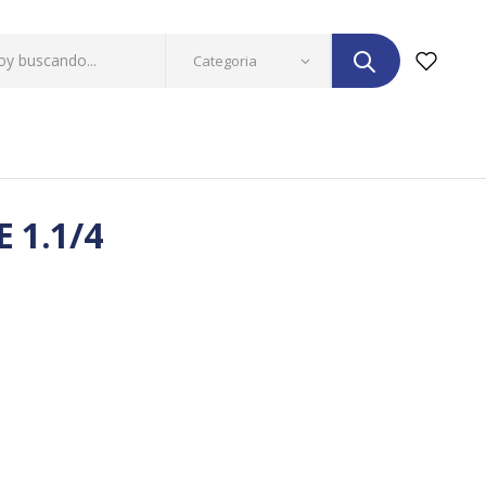
 1.1/4