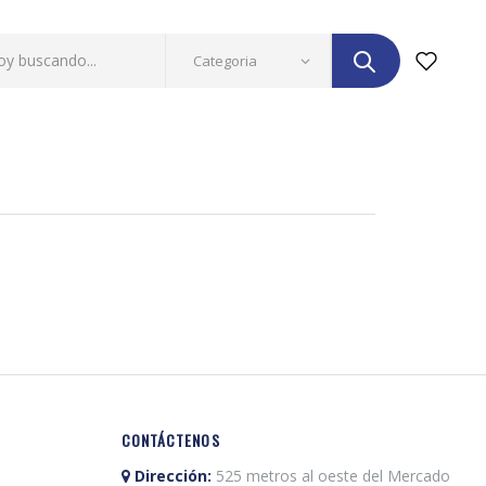
CONTÁCTENOS
Dirección:
525 metros al oeste del Mercado