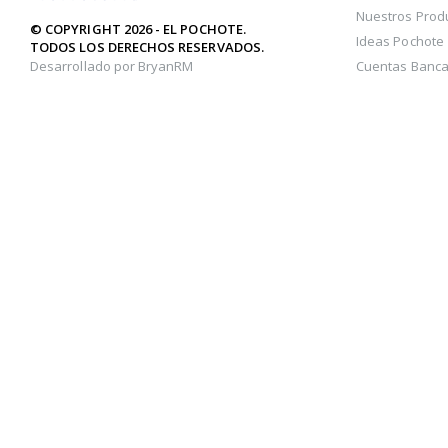
Nuestros Prod
© COPYRIGHT 2026 - EL POCHOTE.
Ideas Pochote
TODOS LOS DERECHOS RESERVADOS.
Desarrollado por BryanRM
Cuentas Banca