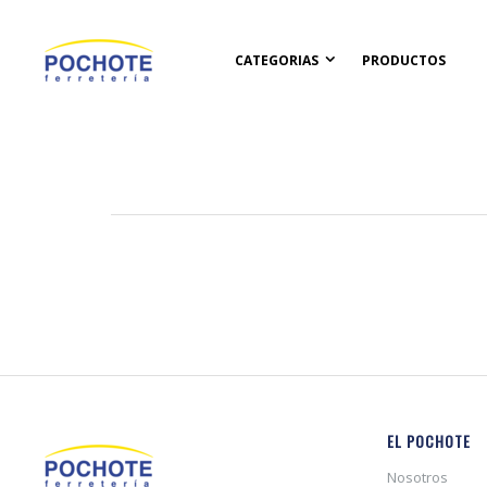
CATEGORIAS
PRODUCTOS
EL POCHOTE
Nosotros