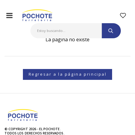
La página no existe
Regresar a la página principal
© COPYRIGHT 2026 - EL POCHOTE.
TODOS LOS DERECHOS RESERVADOS.