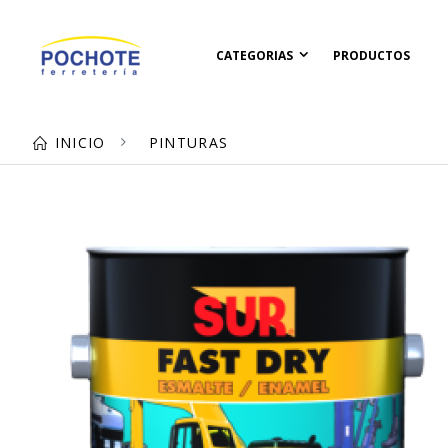
CATEGORIAS
PRODUCTOS
INICIO
PINTURAS