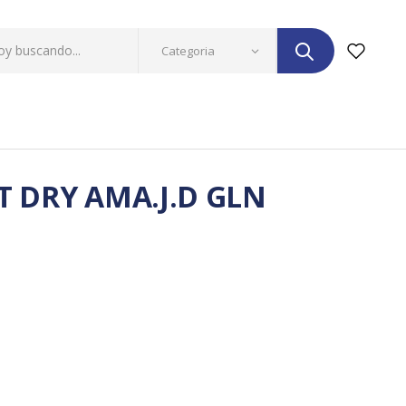
T DRY AMA.J.D GLN