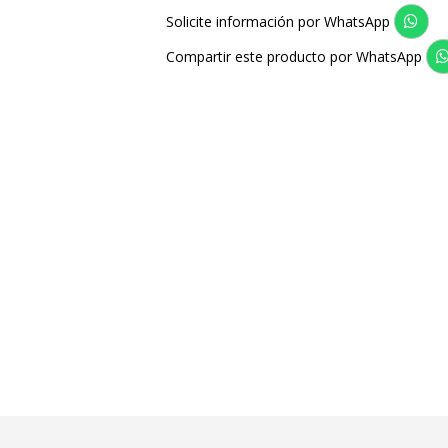
Solicite información por WhatsApp
Compartir este producto por WhatsApp