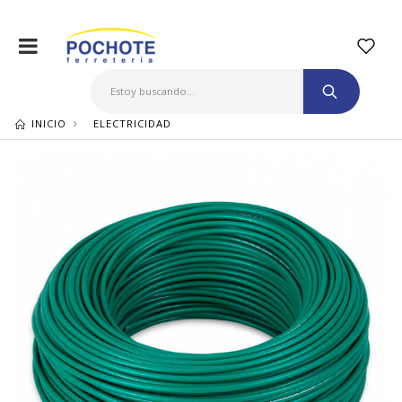
INICIO
ELECTRICIDAD