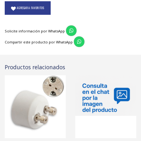
AGREGAR A FAVORITOS
Solicite información por WhatsApp
Compartir este producto por WhatsApp
Productos relacionados