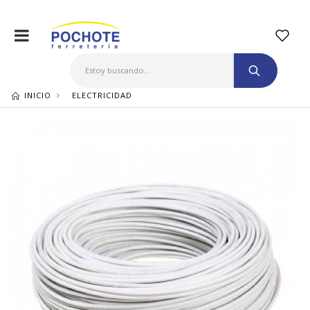
INICIO
ELECTRICIDAD