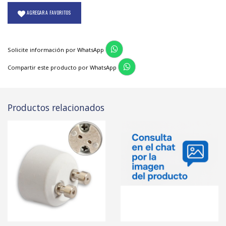
AGREGAR A FAVORITOS
Solicite información por WhatsApp
Compartir este producto por WhatsApp
Productos relacionados