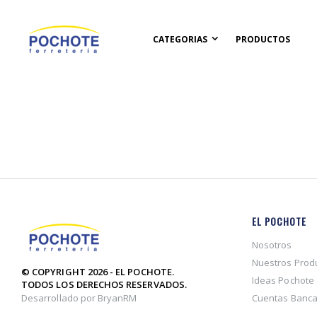
CATEGORIAS
PRODUCTOS
EL POCHOTE
Nosotros
Nuestros Prod
© COPYRIGHT 2026 - EL POCHOTE.
Ideas Pochote
TODOS LOS DERECHOS RESERVADOS.
Desarrollado por BryanRM
Cuentas Banca