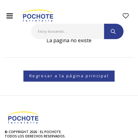
La página no existe
Regresar a la página principal
© COPYRIGHT 2026 - EL POCHOTE.
TODOS LOS DERECHOS RESERVADOS.