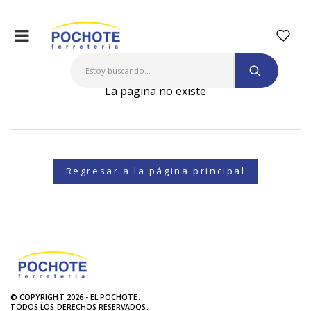
La página no existe
Regresar a la página principal
© COPYRIGHT 2026 - EL POCHOTE.
TODOS LOS DERECHOS RESERVADOS.