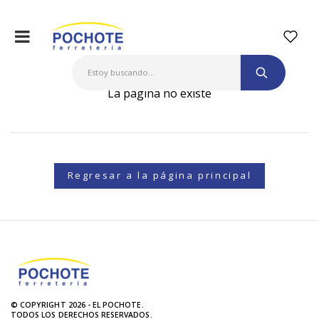
La página no existe
Regresar a la página principal
© COPYRIGHT 2026 - EL POCHOTE.
TODOS LOS DERECHOS RESERVADOS.