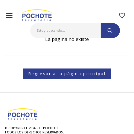
La página no existe
Regresar a la página principal
© COPYRIGHT 2026 - EL POCHOTE.
TODOS LOS DERECHOS RESERVADOS.