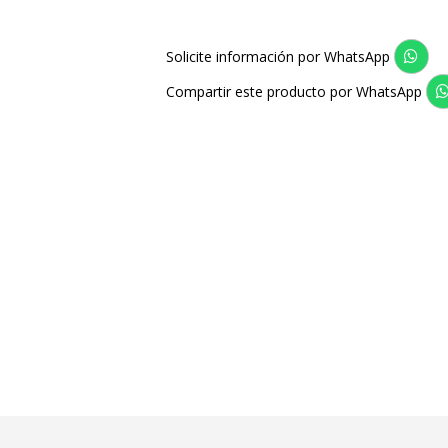
Solicite información por WhatsApp
Compartir este producto por WhatsApp