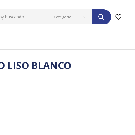
O LISO BLANCO