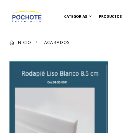
CATEGORIAS
PRODUCTOS
INICIO
ACABADOS