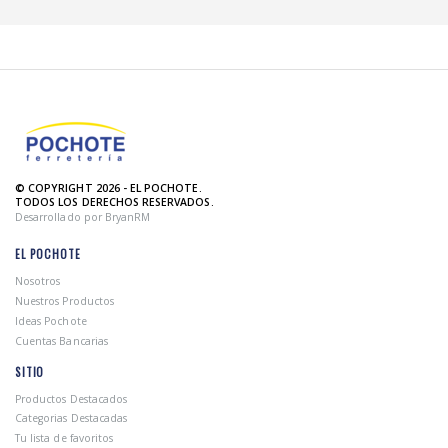
© COPYRIGHT 2026 - EL POCHOTE.
TODOS LOS DERECHOS RESERVADOS.
Desarrollado por BryanRM
EL POCHOTE
Nosotros
Nuestros Productos
Ideas Pochote
Cuentas Bancarias
SITIO
Productos Destacados
Categorias Destacadas
Tu lista de favoritos