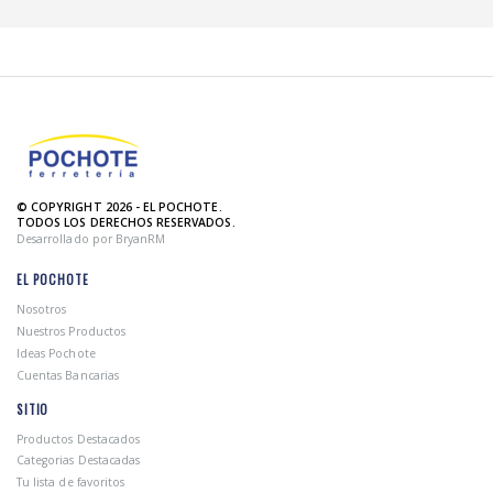
© COPYRIGHT 2026 - EL POCHOTE.
TODOS LOS DERECHOS RESERVADOS.
Desarrollado por BryanRM
EL POCHOTE
Nosotros
Nuestros Productos
Ideas Pochote
Cuentas Bancarias
SITIO
Productos Destacados
Categorias Destacadas
Tu lista de favoritos