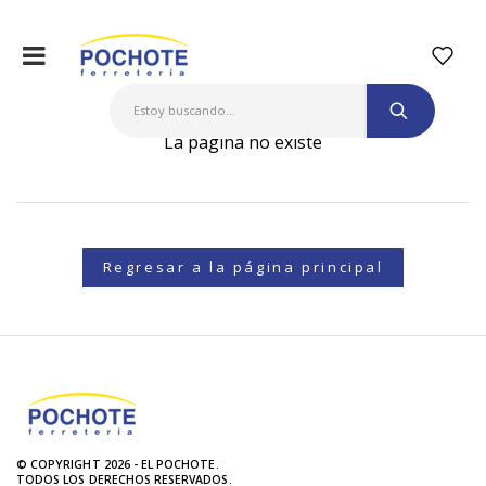
La página no existe
Regresar a la página principal
© COPYRIGHT 2026 - EL POCHOTE.
TODOS LOS DERECHOS RESERVADOS.